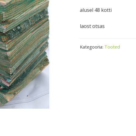
alusel 48 kotti
laost otsas
Kategooria:
Tooted