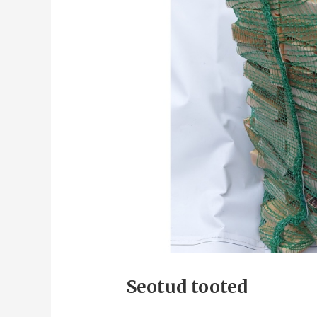
Seotud tooted